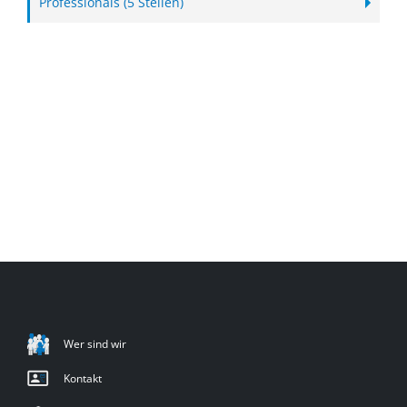
Professionals (5 Stellen)
Wer sind wir
Kontakt