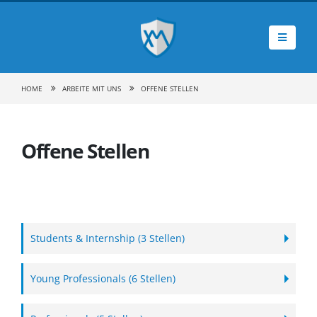
HOME
ARBEITE MIT UNS
OFFENE STELLEN
Offene Stellen
Students & Internship (3 Stellen)
Young Professionals (6 Stellen)