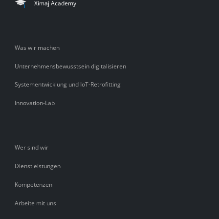
Ximaj Academy
Was wir machen
Unternehmensbewusstsein digitalisieren
Systementwicklung und IoT-Retrofitting
Innovation-Lab
Wer sind wir
Dienstleistungen
Kompetenzen
Arbeite mit uns