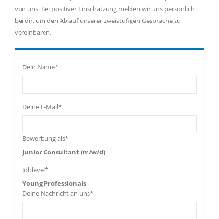
von uns. Bei positiver Einschätzung melden wir uns persönlich
bei dir, um den Ablauf unserer zweistufigen Gespräche zu
vereinbaren.
Dein Name*
Deine E-Mail*
Bewerbung als*
Junior Consultant (m/w/d)
Joblevel*
Young Professionals
Deine Nachricht an uns*