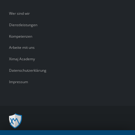
Wer sind wir
Dienstleistungen
Kompetenzen
Arbeite mit uns
Ximaj Academy
Datenschutzerklärung
Impressum