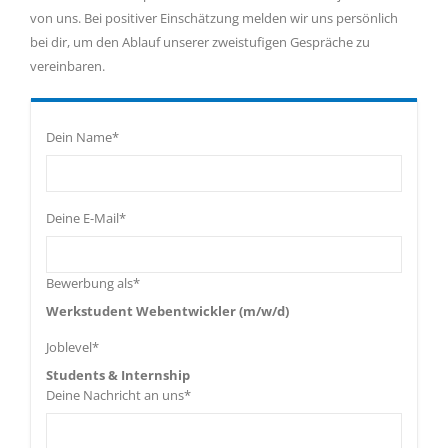
von uns. Bei positiver Einschätzung melden wir uns persönlich
bei dir, um den Ablauf unserer zweistufigen Gespräche zu
vereinbaren.
Dein Name*
Deine E-Mail*
Bewerbung als*
Werkstudent Webentwickler (m/w/d)
Joblevel*
Students & Internship
Deine Nachricht an uns*