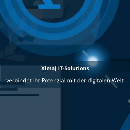
Ximaj IT-Solutions
verbindet Ihr Potenzial mit der digitalen Welt