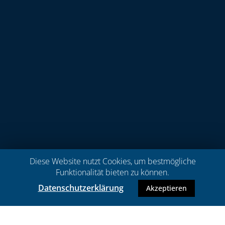
Diese Website nutzt Cookies, um bestmögliche
Funktionalität bieten zu können.
Datenschutzerklärung
Akzeptieren