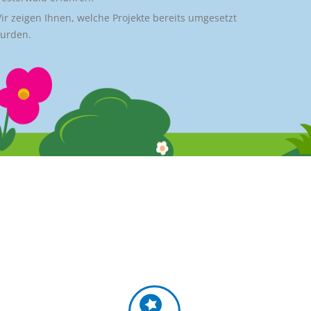
ir zeigen Ihnen, welche Projekte bereits umgesetzt
urden.