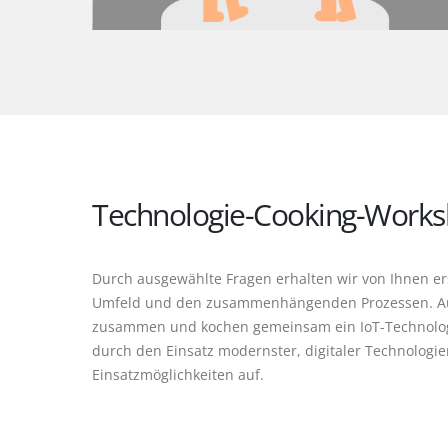
Technologie-Cooking-Work
Durch ausgewählte Fragen erhalten wir von Ihnen ers
Umfeld und den zusammenhängenden Prozessen. Auf d
zusammen und kochen gemeinsam ein IoT-Technologi
durch den Einsatz modernster, digitaler Technologien
Einsatzmöglichkeiten auf.