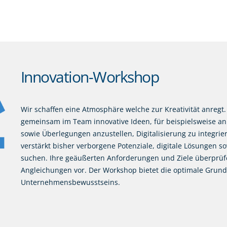
Innovation-Workshop
Wir schaffen eine Atmosphäre welche zur Kreativität anregt
gemeinsam im Team innovative Ideen, für beispielsweise a
sowie Überlegungen anzustellen, Digitalisierung zu integrie
verstärkt bisher verborgene Potenziale, digitale Lösungen 
suchen. Ihre geäußerten Anforderungen und Ziele überpr
Angleichungen vor. Der Workshop bietet die optimale Grundl
Unternehmensbewusstseins.