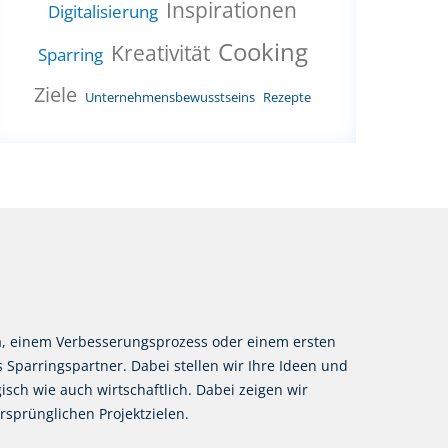
Inspirationen
Digitalisierung
Cooking
Kreativität
Sparring
Ziele
Unternehmensbewusstseins
Rezepte
, einem Verbesserungsprozess oder einem ersten
 Sparringspartner. Dabei stellen wir Ihre Ideen und
sch wie auch wirtschaftlich. Dabei zeigen wir
rsprünglichen Projektzielen.