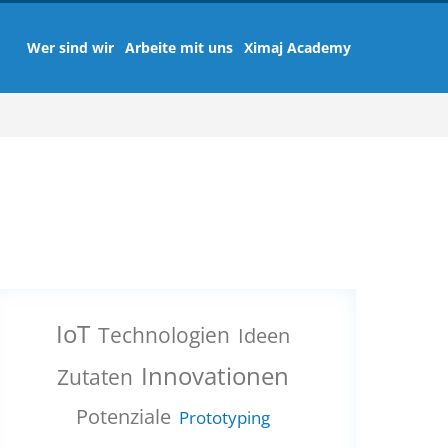
Wer sind wir
Arbeite mit uns
Ximaj Academy
IoT
Technologien
Ideen
Innovationen
Zutaten
Potenziale
Prototyping