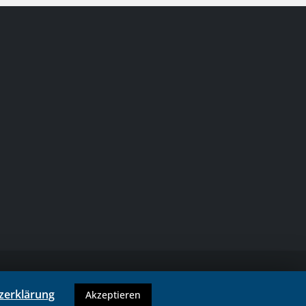
zerklärung
Akzeptieren
Kontakt