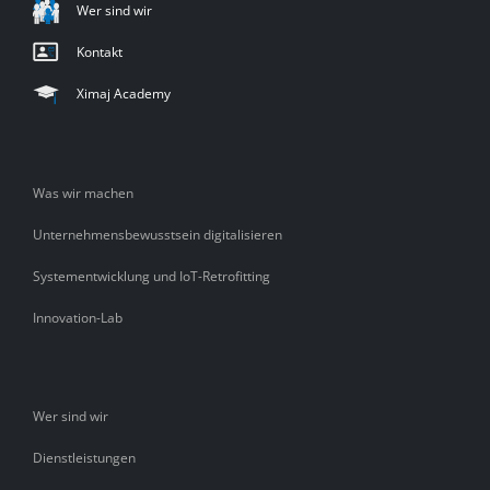
Wer sind wir
Kontakt
Ximaj Academy
Was wir machen
Unternehmensbewusstsein digitalisieren
Systementwicklung und IoT-Retrofitting
Innovation-Lab
Wer sind wir
Dienstleistungen