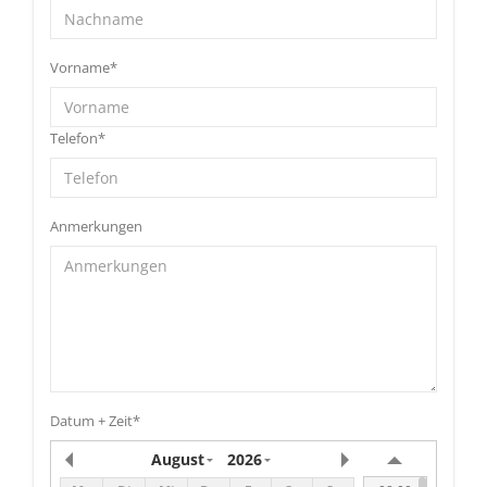
Vorname*
Telefon*
Anmerkungen
Datum + Zeit*
August
2026