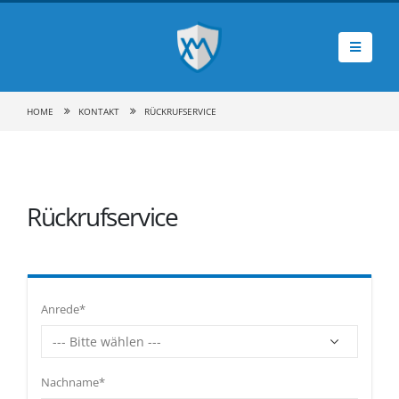
HOME
KONTAKT
RÜCKRUFSERVICE
Rückrufservice
Anrede*
Nachname*