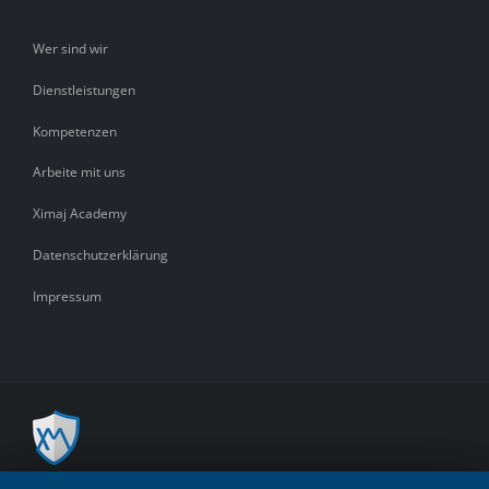
Wer sind wir
Dienstleistungen
Kompetenzen
Arbeite mit uns
Ximaj Academy
Datenschutzerklärung
Impressum