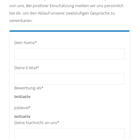
von uns. Bei positiver Einschätzung melden wir uns persönlich
bei dir, um den Ablauf unserer zweistufigen Gespräche zu
vereinbaren.
Dein Name*
Deine E-Mail*
Bewerbung als*
Initiativ
Joblevel*
Initiativ
Deine Nachricht an uns*